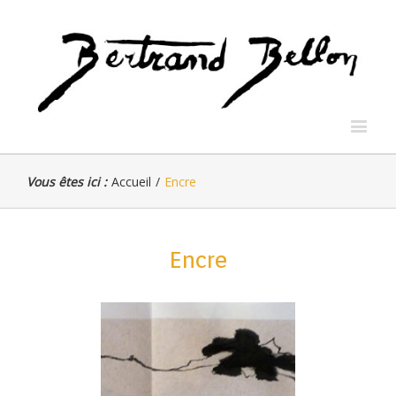
Vous êtes ici :
Accueil
/
Encre
Encre