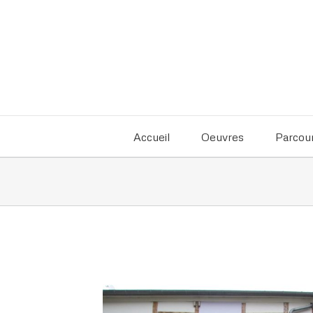
Accueil
Oeuvres
Parcou